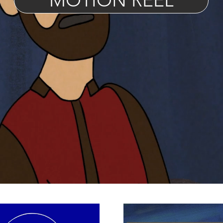
MOTION REEL