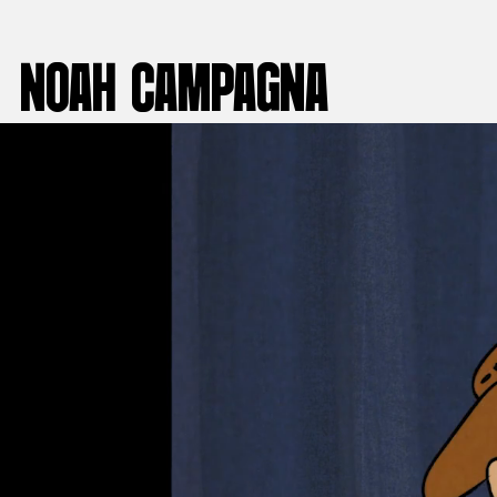
NOAH CAMPAGNA